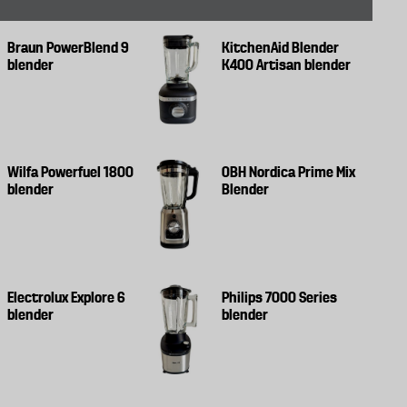
Braun PowerBlend 9
KitchenAid Blender
blender
K400 Artisan blender
Wilfa Powerfuel 1800
OBH Nordica Prime Mix
blender
Blender
Electrolux Explore 6
Philips 7000 Series
blender
blender