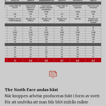
The North Face andas bäst
När kroppen arbetar produceras fukt i form av svett.
För att undvika att man blir blöt inifrån måste