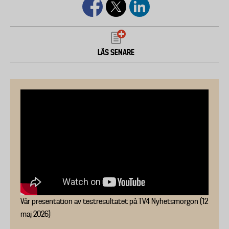
LÄS SENARE
Vår presentation av testresultatet på TV4 Nyhetsmorgon (12
maj 2026)