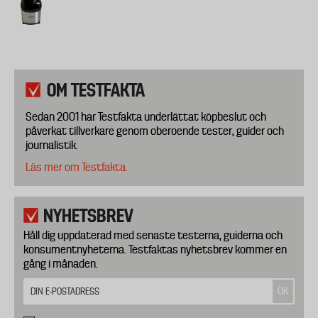
OM TESTFAKTA
Sedan 2001 har Testfakta underlättat köpbeslut och
påverkat tillverkare genom oberoende tester, guider och
journalistik.
Läs mer om Testfakta.
NYHETSBREV
Håll dig uppdaterad med senaste testerna, guiderna och
konsumentnyheterna. Testfaktas nyhetsbrev kommer en
gång i månaden.