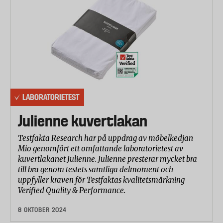
LABORATORIETEST
Julienne kuvertlakan
Testfakta Research har på uppdrag av möbelkedjan
Mio genomfört ett omfattande laboratorietest av
kuvertlakanet Julienne. Julienne presterar mycket bra
till bra genom testets samtliga delmoment och
uppfyller kraven för Testfaktas kvalitetsmärkning
Verified Quality & Performance.
8 OKTOBER 2024