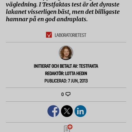
vägledning. I Testfaktas test är det dyraste
lakanet visserligen bäst, men det billigaste
hamnar på en god andraplats.
LABORATORIETEST
INITIERAT OCH BETALT AV: TESTFAKTA
REDAKTÖR: LOTTA HEDIN
PUBLICERAD: 7 JUN, 2013
0