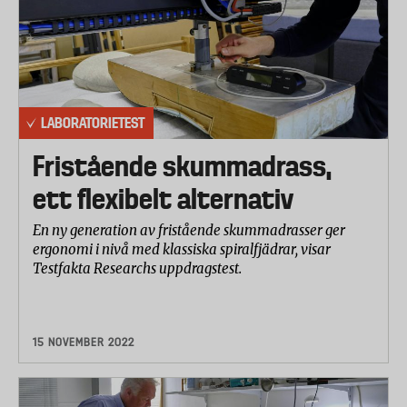
LABORATORIETEST
Fristående skummadrass,
ett flexibelt alternativ
En ny generation av fristående skummadrasser ger
ergonomi i nivå med klassiska spiralfjädrar, visar
Testfakta Researchs uppdragstest.
15 NOVEMBER 2022