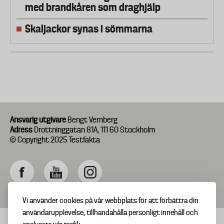
med brandkåren som draghjälp
Skaljackor synas i sömmarna
Ansvarig utgivare
Bengt Vernberg
Adress
Drottninggatan 81A, 111 60 Stockholm
© Copyright 2025 Testfakta
Vi använder cookies på vår webbplats för att förbättra din
användarupplevelse, tillhandahålla personligt innehåll och