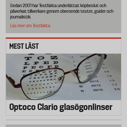
Sedan 2001 har Testfakta underlättat köpbeslut och
påverkat tillverkare genom oberoende tester, guider och
journalistik.
Läs mer om Testfakta.
MEST LÄST
Optoco Clario glasögonlinser