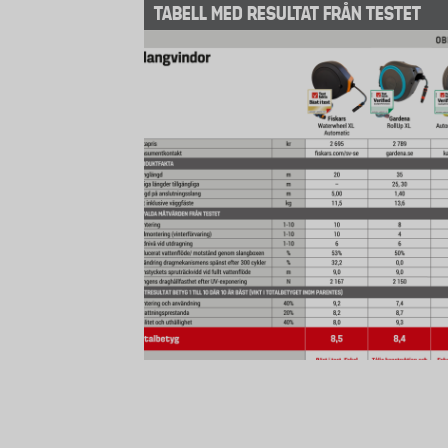
TABELL MED RESULTAT FRÅN TESTET