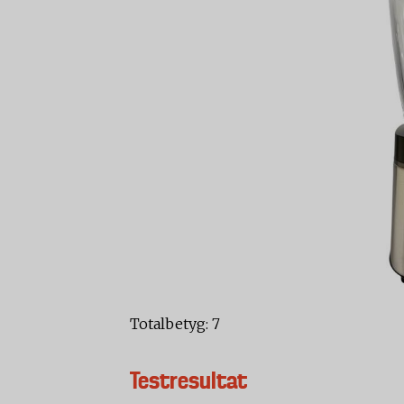
Totalbetyg: 7
Testresultat