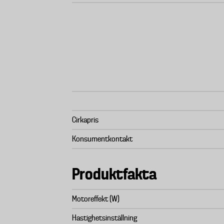
Cirkapris
Konsumentkontakt
Produktfakta
Motoreffekt (W)
Hastighetsinställning