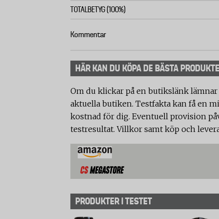
TOTALBETYG (100%)
Kommentar
HÄR KAN DU KÖPA DE BÄSTA PRODUKT
Om du klickar på en butikslänk lämnar
aktuella butiken. Testfakta kan få en mi
kostnad för dig. Eventuell provision på
testresultat. Villkor samt köp och lever
PRODUKTER I TESTET