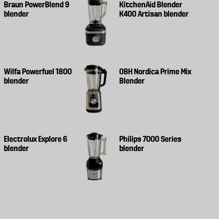
Braun PowerBlend 9
KitchenAid Blender
blender
K400 Artisan blender
Wilfa Powerfuel 1800
OBH Nordica Prime Mix
blender
Blender
Electrolux Explore 6
Philips 7000 Series
blender
blender