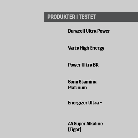
PRODUKTER I TESTET
Duracell Ultra Power
Varta High Energy
Power Ultra BR
Sony Stamina
Platinum
Energizer Ultra +
AA Super Alkaline
(Tiger)