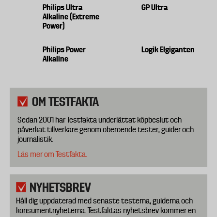
Philips Ultra
GP Ultra
Alkaline (Extreme
Power)
Philips Power
Logik Elgiganten
Alkaline
OM TESTFAKTA
Sedan 2001 har Testfakta underlättat köpbeslut och
påverkat tillverkare genom oberoende tester, guider och
journalistik.
Läs mer om Testfakta.
NYHETSBREV
Håll dig uppdaterad med senaste testerna, guiderna och
konsumentnyheterna. Testfaktas nyhetsbrev kommer en