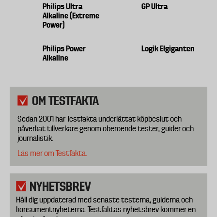
Philips Ultra
GP Ultra
Alkaline (Extreme
Power)
Philips Power
Logik Elgiganten
Alkaline
OM TESTFAKTA
Sedan 2001 har Testfakta underlättat köpbeslut och
påverkat tillverkare genom oberoende tester, guider och
journalistik.
Läs mer om Testfakta.
NYHETSBREV
Håll dig uppdaterad med senaste testerna, guiderna och
konsumentnyheterna. Testfaktas nyhetsbrev kommer en