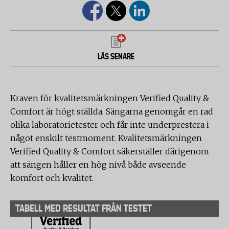
LÄS SENARE
Kraven för kvalitetsmärkningen Verified Quality &
Comfort är högt ställda. Sängarna genomgår en rad
olika laboratorietester och får inte underprestera i
något enskilt testmoment. Kvalitetsmärkningen
Verified Quality & Comfort säkerställer därigenom
att sängen håller en hög nivå både avseende
komfort och kvalitet.
TABELL MED RESULTAT FRÅN TESTET