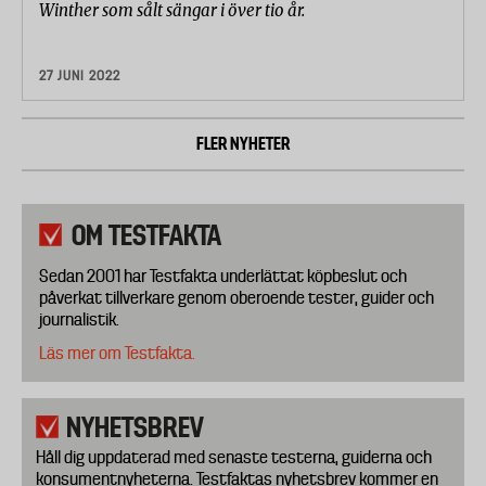
Winther som sålt sängar i över tio år.
27 JUNI 2022
FLER NYHETER
OM TESTFAKTA
Sedan 2001 har Testfakta underlättat köpbeslut och
påverkat tillverkare genom oberoende tester, guider och
journalistik.
Läs mer om Testfakta.
NYHETSBREV
Håll dig uppdaterad med senaste testerna, guiderna och
konsumentnyheterna. Testfaktas nyhetsbrev kommer en