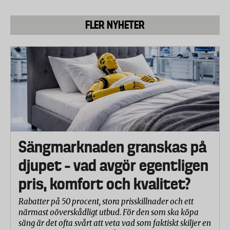
FLER NYHETER
Sängmarknaden granskas på
djupet – vad avgör egentligen
pris, komfort och kvalitet?
Rabatter på 50 procent, stora prisskillnader och ett
närmast oöverskådligt utbud. För den som ska köpa
säng är det ofta svårt att veta vad som faktiskt skiljer en