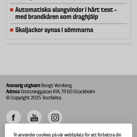
Automatiska slangvindor i hårt test –
med brandkåren som draghjälp
Skaljackor synas i sömmarna
Ansvarig utgivare
Bengt Vernberg
Adress
Drottninggatan 81A, 111 60 Stockholm
© Copyright 2025 Testfakta
Vi använder cookies på vår webbplats för att förbättra din