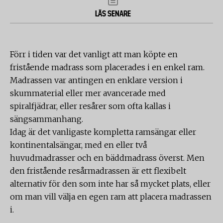
LÄS SENARE
Förr i tiden var det vanligt att man köpte en
fristående madrass som placerades i en enkel ram.
Madrassen var antingen en enklare version i
skummaterial eller mer avancerade med
spiralfjädrar, eller resårer som ofta kallas i
sängsammanhang.
Idag är det vanligaste kompletta ramsängar eller
kontinentalsängar, med en eller två
huvudmadrasser och en bäddmadrass överst. Men
den fristående resårmadrassen är ett flexibelt
alternativ för den som inte har så mycket plats, eller
om man vill välja en egen ram att placera madrassen
i.