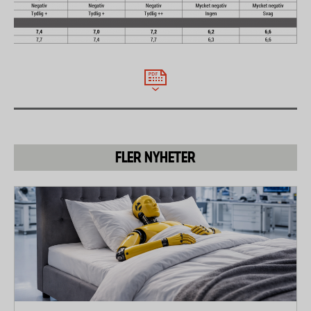
FLER NYHETER