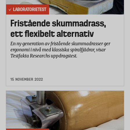
LABORATORIETEST
Fristående skummadrass,
ett flexibelt alternativ
En ny generation av fristående skummadrasser ger
ergonomi i nivå med klassiska spiralfjädrar, visar
Testfakta Researchs uppdragstest.
15 NOVEMBER 2022