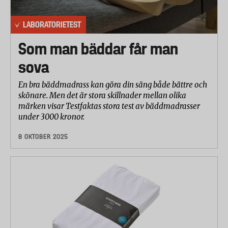
LABORATORIETEST
Som man bäddar får man
sova
En bra bäddmadrass kan göra din säng både bättre och
skönare. Men det är stora skillnader mellan olika
märken visar Testfaktas stora test av bäddmadrasser
under 3000 kronor.
8 OKTOBER 2025