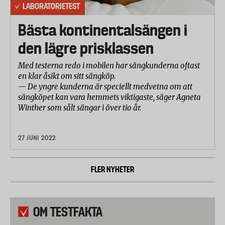
LABORATORIETEST
Bästa kontinentalsängen i
den lägre prisklassen
Med testerna redo i mobilen har sängkunderna oftast
en klar åsikt om sitt sängköp.
— De yngre kunderna är speciellt medvetna om att
sängköpet kan vara hemmets viktigaste, säger Agneta
Winther som sålt sängar i över tio år.
27 JUNI 2022
FLER NYHETER
OM TESTFAKTA