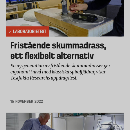
LABORATORIETEST
Fristående skummadrass,
ett flexibelt alternativ
En ny generation av fristående skummadrasser ger
ergonomi i nivå med klassiska spiralfjädrar, visar
Testfakta Researchs uppdragstest.
15 NOVEMBER 2022