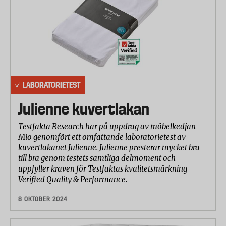
LABORATORIETEST
Julienne kuvertlakan
Testfakta Research har på uppdrag av möbelkedjan
Mio genomfört ett omfattande laboratorietest av
kuvertlakanet Julienne. Julienne presterar mycket bra
till bra genom testets samtliga delmoment och
uppfyller kraven för Testfaktas kvalitetsmärkning
Verified Quality & Performance.
8 OKTOBER 2024