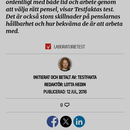
ordentligt med både tid och arbete genom
att välja rätt pensel, visar Testfaktas test.
Det är också stora skillnader på penslarnas
hållbarhet och hur bekväma de är att arbeta
med.
LABORATORIETEST
INITIERAT OCH BETALT AV: TESTFAKTA
REDAKTÖR: LOTTA HEDIN
PUBLICERAD: 12 JUL, 2016
0