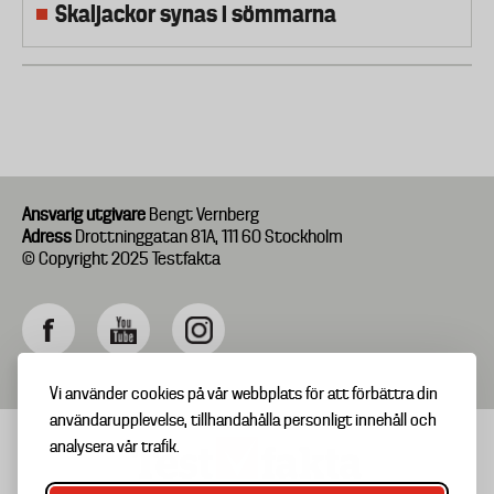
Skaljackor synas i sömmarna
Ansvarig utgivare
Bengt Vernberg
Adress
Drottninggatan 81A, 111 60 Stockholm
© Copyright 2025 Testfakta
Vi använder cookies på vår webbplats för att förbättra din
användarupplevelse, tillhandahålla personligt innehåll och
analysera vår trafik.