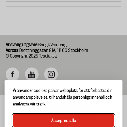
Ansvarig utgivare
Bengt Vernberg
Adress
Drottninggatan 81A, 111 60 Stockholm
© Copyright 2025 Testfakta
Vi använder cookies på vår webbplats för att förbättra din
användarupplevelse, tillhandahålla personligt innehåll och
analysera vår trafik.
Acceptera alla
TIPSA OSS