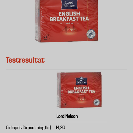
Testresultat
Lord Nelson
Cirkapris förpackning (kr)
14,90