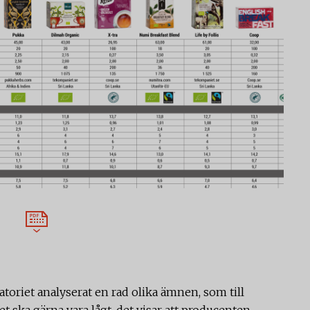
ratoriet analyserat en rad olika ämnen, som till