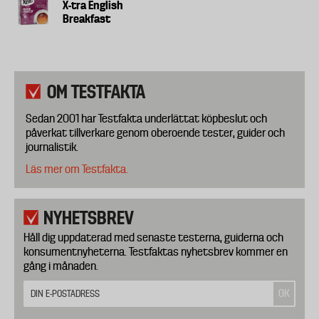
X-tra English
Breakfast
OM TESTFAKTA
Sedan 2001 har Testfakta underlättat köpbeslut och
påverkat tillverkare genom oberoende tester, guider och
journalistik.
Läs mer om Testfakta.
NYHETSBREV
Håll dig uppdaterad med senaste testerna, guiderna och
konsumentnyheterna. Testfaktas nyhetsbrev kommer en
gång i månaden.