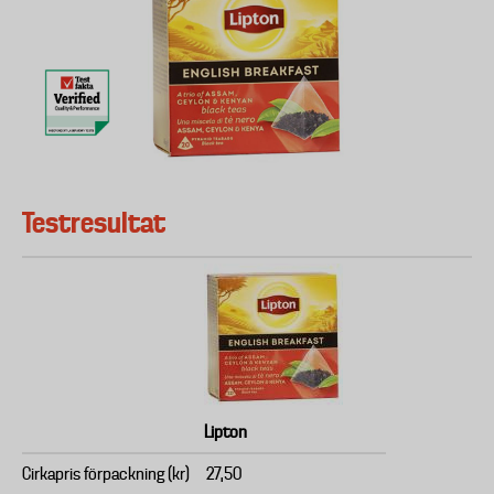
Testresultat
Lipton
Cirkapris förpackning (kr)
27,50