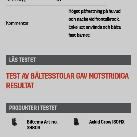
Högst påfrestning på huvud
och nacke vid frontalkrock.
Kommentar
Enkel att använda och bälta
fast barnet.
LÄS TESTET
TEST AV BÄLTESSTOLAR GAV MOTSTRIDIGA
RESULTAT
PRODUKTER I TESTET
Biltema Art no.
Axkid Grow ISOFIX
39803