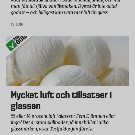
man fått till själva vaniljsmaken. Dyrast är inte alltid
godast – och billigast kan vara mer luft än glass.
19 JUNI
Mycket luft och tillsatser i
glassen
55 eller 14 procent luft i glassen? Fem E-ämnen eller
inga? Det är stora skillnader på innehållet i olika
glassmärken, visar Testfaktas jämförelse.