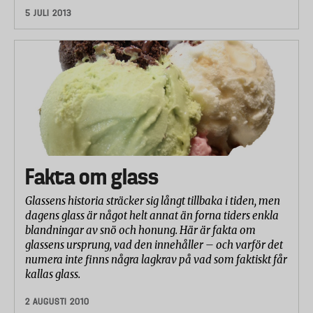
5 JULI 2013
Fakta om glass
Glassens historia sträcker sig långt tillbaka i tiden, men
dagens glass är något helt annat än forna tiders enkla
blandningar av snö och honung. Här är fakta om
glassens ursprung, vad den innehåller – och varför det
numera inte finns några lagkrav på vad som faktiskt får
kallas glass.
2 AUGUSTI 2010