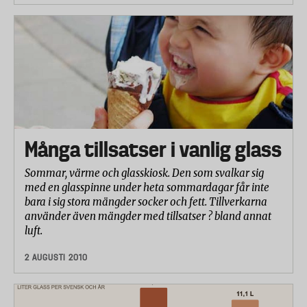
Många tillsatser i vanlig glass
Sommar, värme och glasskiosk. Den som svalkar sig
med en glasspinne under heta sommardagar får inte
bara i sig stora mängder socker och fett. Tillverkarna
använder även mängder med tillsatser ? bland annat
luft.
2 AUGUSTI 2010