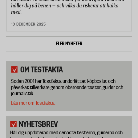
håller dig på benen – och vilka du riskerar att halka
med.
19 DECEMBER 2025
FLER NYHETER
OM TESTFAKTA
Sedan 2001 har Testfakta underlättat köpbeslut och
påverkat tillverkare genom oberoende tester, guider och
journalistik.
Läs mer om Testfakta.
NYHETSBREV
Håll dig uppdaterad med senaste testerna, guiderna och