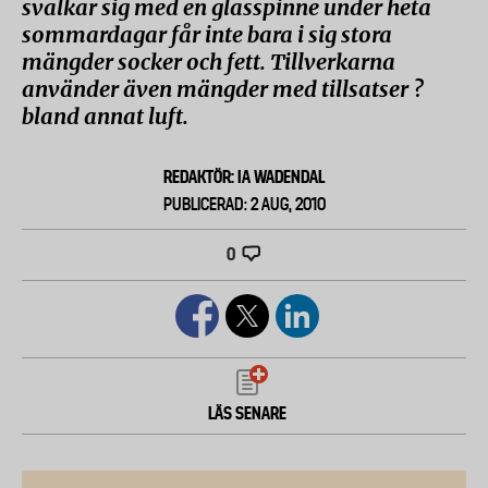
svalkar sig med en glasspinne under heta
sommardagar får inte bara i sig stora
mängder socker och fett. Tillverkarna
använder även mängder med tillsatser ?
bland annat luft.
REDAKTÖR: IA WADENDAL
PUBLICERAD: 2 AUG, 2010
0
LÄS SENARE