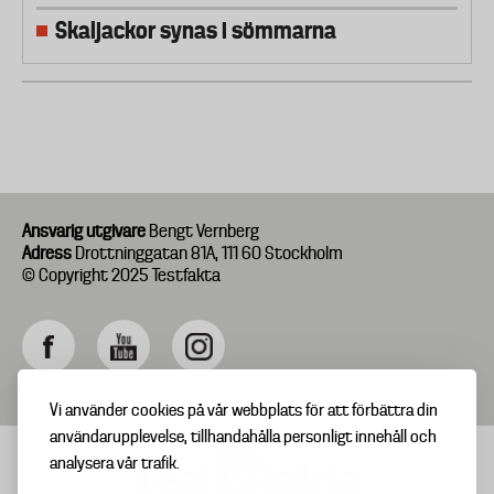
Skaljackor synas i sömmarna
Ansvarig utgivare
Bengt Vernberg
Adress
Drottninggatan 81A, 111 60 Stockholm
© Copyright 2025 Testfakta
Vi använder cookies på vår webbplats för att förbättra din
användarupplevelse, tillhandahålla personligt innehåll och
analysera vår trafik.