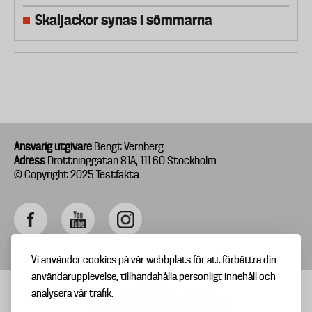
Skaljackor synas i sömmarna
Ansvarig utgivare
Bengt Vernberg
Adress
Drottninggatan 81A, 111 60 Stockholm
© Copyright 2025 Testfakta
Vi använder cookies på vår webbplats för att förbättra din
användarupplevelse, tillhandahålla personligt innehåll och
analysera vår trafik.