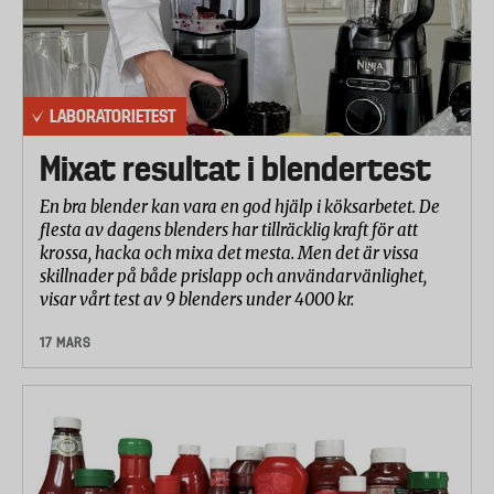
LABORATORIETEST
Mixat resultat i blendertest
En bra blender kan vara en god hjälp i köksarbetet. De
flesta av dagens blenders har tillräcklig kraft för att
krossa, hacka och mixa det mesta. Men det är vissa
skillnader på både prislapp och användarvänlighet,
visar vårt test av 9 blenders under 4000 kr.
17 MARS