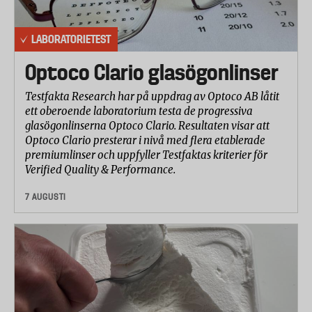
LABORATORIETEST
Optoco Clario glasögonlinser
Testfakta Research har på uppdrag av Optoco AB låtit
ett oberoende laboratorium testa de progressiva
glasögonlinserna Optoco Clario. Resultaten visar att
Optoco Clario presterar i nivå med flera etablerade
premiumlinser och uppfyller Testfaktas kriterier för
Verified Quality & Performance.
7 AUGUSTI