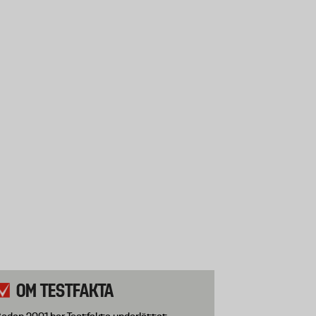
OM TESTFAKTA