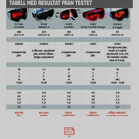
TABELL MED RESULTAT FRÅN TESTET