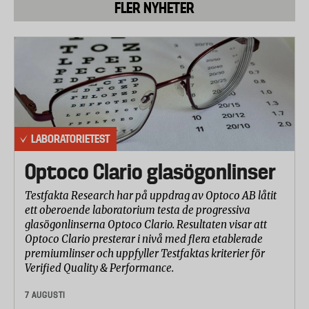
FLER NYHETER
LABORATORIETEST
Optoco Clario glasögonlinser
Testfakta Research har på uppdrag av Optoco AB låtit
ett oberoende laboratorium testa de progressiva
glasögonlinserna Optoco Clario. Resultaten visar att
Optoco Clario presterar i nivå med flera etablerade
premiumlinser och uppfyller Testfaktas kriterier för
Verified Quality & Performance.
7 AUGUSTI