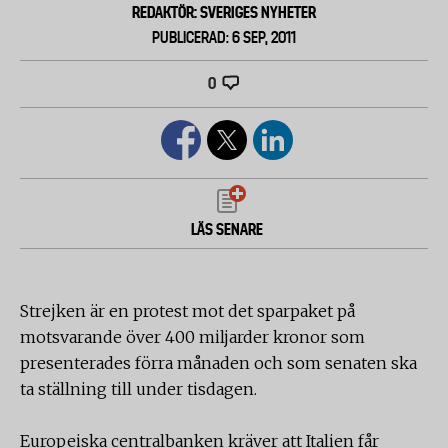
REDAKTÖR: SVERIGES NYHETER
PUBLICERAD: 6 SEP, 2011
0
LÄS SENARE
Strejken är en protest mot det sparpaket på
motsvarande över 400 miljarder kronor som
presenterades förra månaden och som senaten ska
ta ställning till under tisdagen.
Europeiska centralbanken kräver att Italien får