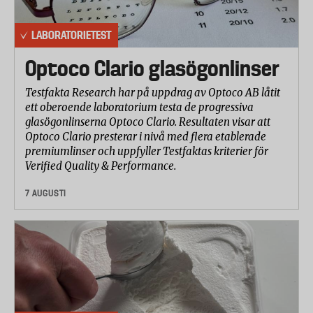
LABORATORIETEST
Optoco Clario glasögonlinser
Testfakta Research har på uppdrag av Optoco AB låtit
ett oberoende laboratorium testa de progressiva
glasögonlinserna Optoco Clario. Resultaten visar att
Optoco Clario presterar i nivå med flera etablerade
premiumlinser och uppfyller Testfaktas kriterier för
Verified Quality & Performance.
7 AUGUSTI