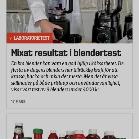
LABORATORIETEST
Mixat resultat i blendertest
En bra blender kan vara en god hjälp i köksarbetet. De
flesta av dagens blenders har tillräcklig kraft för att
krossa, hacka och mixa det mesta. Men det är vissa
skillnader på både prislapp och användarvänlighet,
visar vårt test av 9 blenders under 4000 kr.
17 MARS