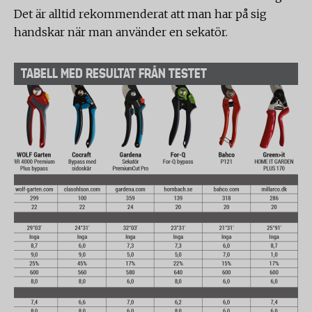
Det är alltid rekommenderat att man har på sig
handskar när man använder en sekatör.
TABELL MED RESULTAT FRÅN TESTET