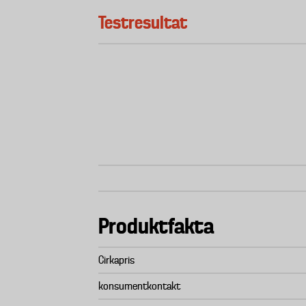
Testresultat
Produktfakta
Cirkapris
konsumentkontakt