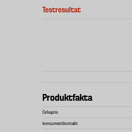
Testresultat
Produktfakta
Cirkapris
konsumentkontakt