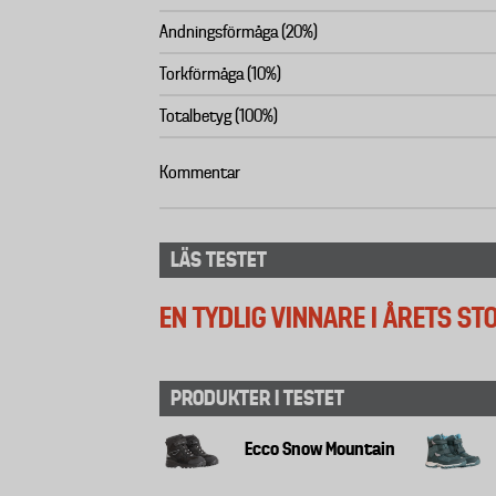
Andningsförmåga (20%)
Torkförmåga (10%)
Totalbetyg (100%)
Kommentar
LÄS TESTET
EN TYDLIG VINNARE I ÅRETS S
PRODUKTER I TESTET
Ecco Snow Mountain