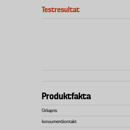
Testresultat
Produktfakta
Cirkapris
konsumentkontakt