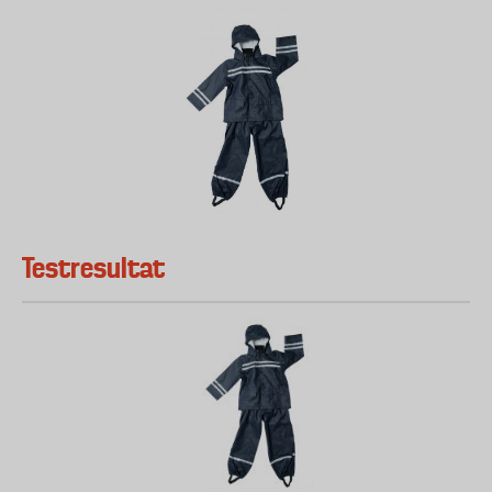
Testresultat