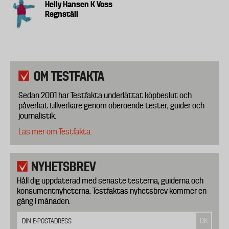
Helly Hansen K Voss
Regnställ
OM TESTFAKTA
Sedan 2001 har Testfakta underlättat köpbeslut och
påverkat tillverkare genom oberoende tester, guider och
journalistik.
Läs mer om Testfakta.
NYHETSBREV
Håll dig uppdaterad med senaste testerna, guiderna och
konsumentnyheterna. Testfaktas nyhetsbrev kommer en
gång i månaden.