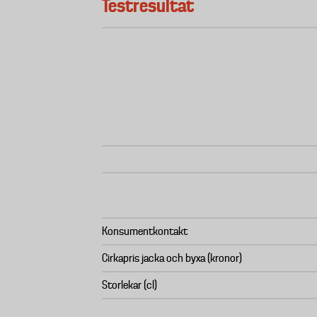
Testresultat
Konsumentkontakt
Cirkapris jacka och byxa (kronor)
Storlekar (cl)