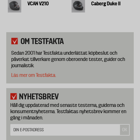
VCAN V210
Caberg Duke II
OM TESTFAKTA
Sedan 2001 har Testfakta underlättat köpbeslut och
påverkat tillverkare genom oberoende tester, guider och
journalistik.
Läs mer om Testfakta.
NYHETSBREV
Håll dig uppdaterad med senaste testerna, guiderna och
konsumentnyheterna. Testfaktas nyhetsbrev kommer en
gång i månaden.