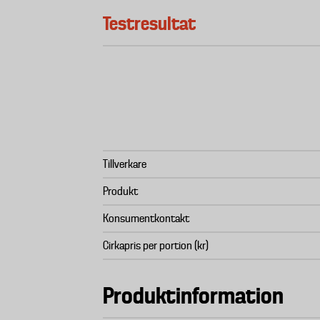
Testresultat
Tillverkare
Produkt
Konsumentkontakt
Cirkapris per portion (kr)
Produktinformation