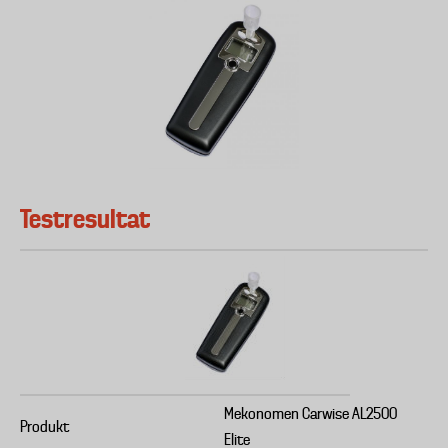
Testresultat
Mekonomen Carwise AL2500
Produkt
Elite