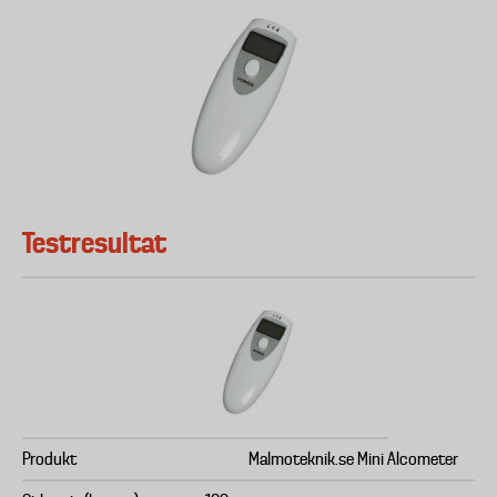
Testresultat
Produkt
Malmoteknik.se Mini Alcometer