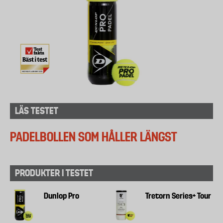
LÄS TESTET
PADELBOLLEN SOM HÅLLER LÄNGST
PRODUKTER I TESTET
Dunlop Pro
Tretorn Series+ Tour