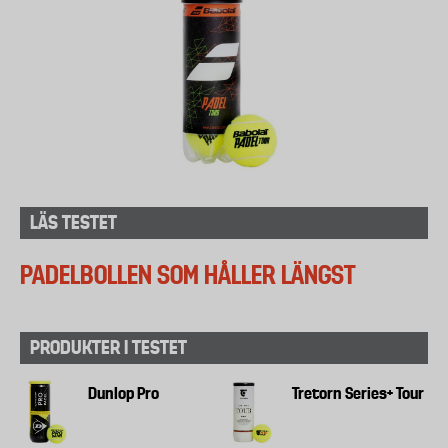
LÄS TESTET
PADELBOLLEN SOM HÅLLER LÄNGST
PRODUKTER I TESTET
Dunlop Pro
Tretorn Series+ Tour