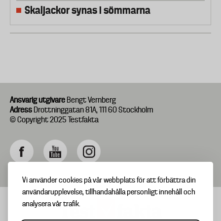
Skaljackor synas i sömmarna
Ansvarig utgivare
Bengt Vernberg
Adress
Drottninggatan 81A, 111 60 Stockholm
© Copyright 2025 Testfakta
Vi använder cookies på vår webbplats för att förbättra din
användarupplevelse, tillhandahålla personligt innehåll och
analysera vår trafik.