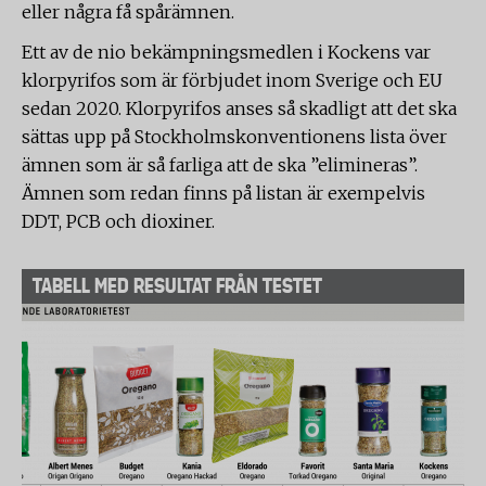
eller några få spårämnen.
Ett av de nio bekämpningsmedlen i Kockens var
klorpyrifos som är förbjudet inom Sverige och EU
sedan 2020. Klorpyrifos anses så skadligt att det ska
sättas upp på Stockholmskonventionens lista över
ämnen som är så farliga att de ska ”elimineras”.
Ämnen som redan finns på listan är exempelvis
DDT, PCB och dioxiner.
TABELL MED RESULTAT FRÅN TESTET