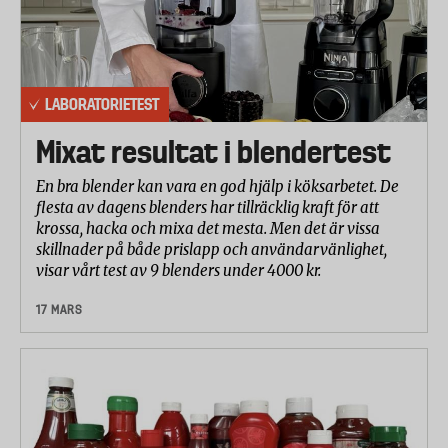
LABORATORIETEST
Mixat resultat i blendertest
En bra blender kan vara en god hjälp i köksarbetet. De
flesta av dagens blenders har tillräcklig kraft för att
krossa, hacka och mixa det mesta. Men det är vissa
skillnader på både prislapp och användarvänlighet,
visar vårt test av 9 blenders under 4000 kr.
17 MARS