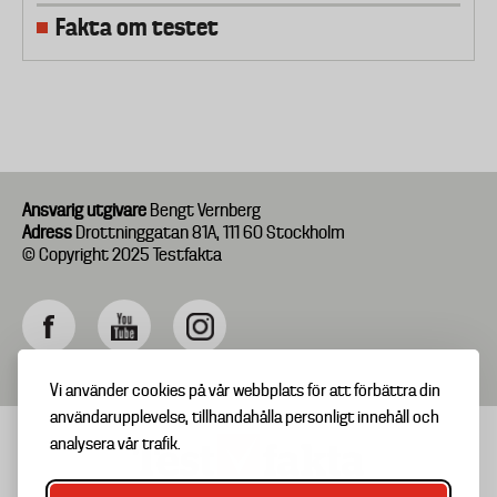
Fakta om testet
Ansvarig utgivare
Bengt Vernberg
Adress
Drottninggatan 81A, 111 60 Stockholm
© Copyright 2025 Testfakta
Vi använder cookies på vår webbplats för att förbättra din
användarupplevelse, tillhandahålla personligt innehåll och
analysera vår trafik.