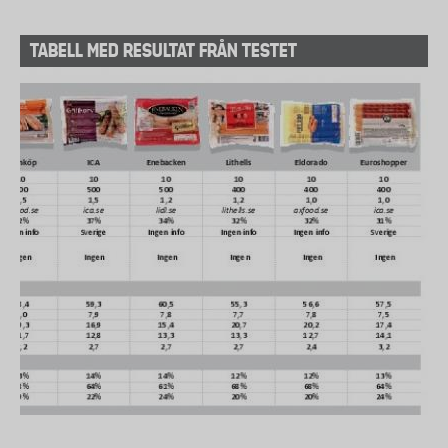
TABELL MED RESULTAT FRÅN TESTET