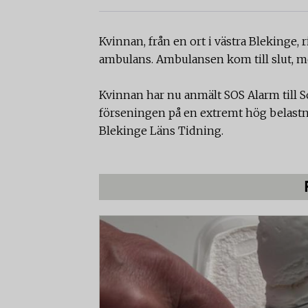
Kvinnan, från en ort i västra Blekinge,
ambulans. Ambulansen kom till slut, 
Kvinnan har nu anmält SOS Alarm till S
förseningen på en extremt hög belastn
Blekinge Läns Tidning.