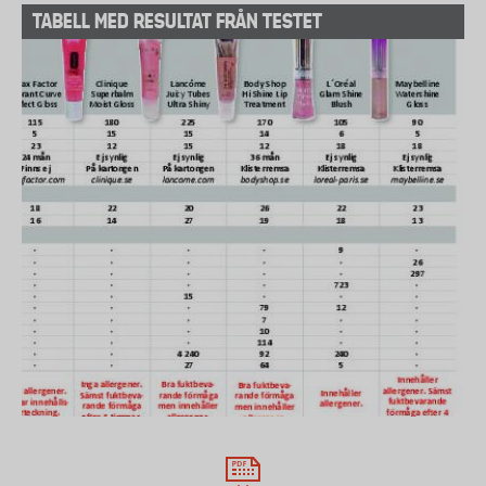
TABELL MED RESULTAT FRÅN TESTET