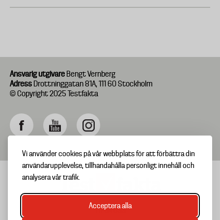
Ansvarig utgivare
Bengt Vernberg
Adress
Drottninggatan 81A, 111 60 Stockholm
© Copyright 2025 Testfakta
Vi använder cookies på vår webbplats för att förbättra din
användarupplevelse, tillhandahålla personligt innehåll och
analysera vår trafik.
Acceptera alla
TIPSA OSS